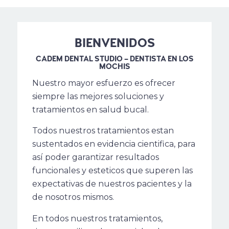
BIENVENIDOS
CADEM DENTAL STUDIO – DENTISTA EN LOS
MOCHIS
Nuestro mayor esfuerzo es ofrecer
siempre las mejores soluciones y
tratamientos en salud bucal.
Todos nuestros tratamientos estan
sustentados en evidencia cientifica, para
así poder garantizar resultados
funcionales y esteticos que superen las
expectativas de nuestros pacientes y la
de nosotros mismos.
En todos nuestros tratamientos,