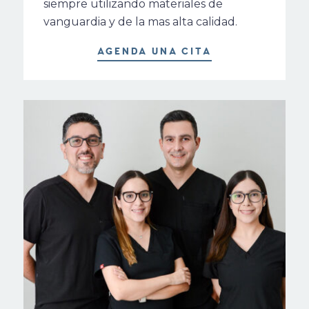
siempre utilizando materiales de
vanguardia y de la mas alta calidad.
AGENDA UNA CITA