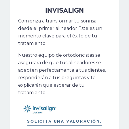
INVISALIGN
Comienza a transformar tu sonrisa
desde el primer alineador Este es un
momento clave para el éxito de tu
tratamiento.
Nuestro equipo de ortodoncistas se
asegurará de que tus alineadores se
adapten perfectamente a tus dientes,
responderán a tus preguntas y te
explicarán qué esperar de tu
tratamiento.
SOLICITA UNA VALORACIÓN.