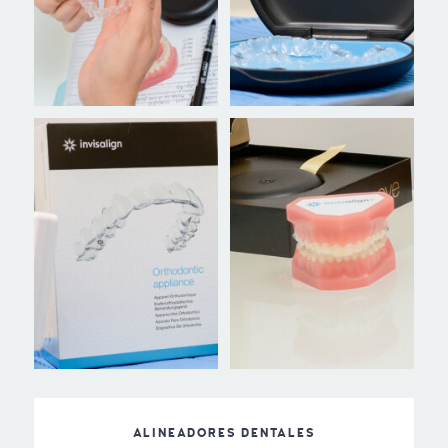
ALINEADORES DENTALES