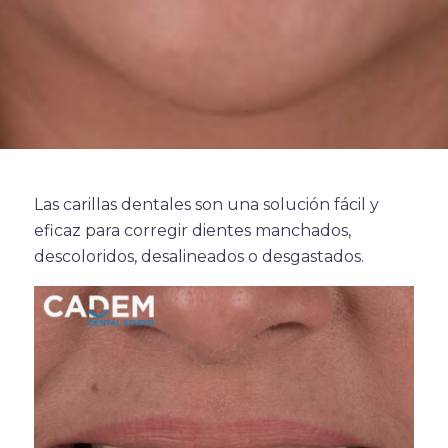
Las carillas dentales son una solución fácil y
eficaz para corregir dientes manchados,
descoloridos, desalineados o desgastados.