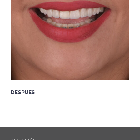
DESPUES