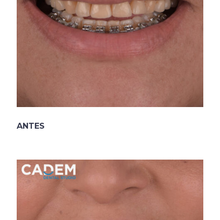
ANTES