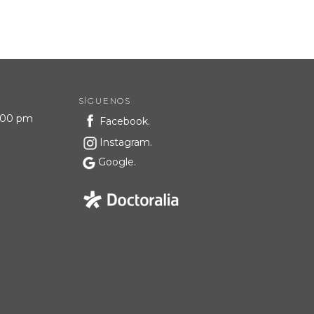
SÍGUENOS
8:00 pm
Facebook.
Instagram.
Google.